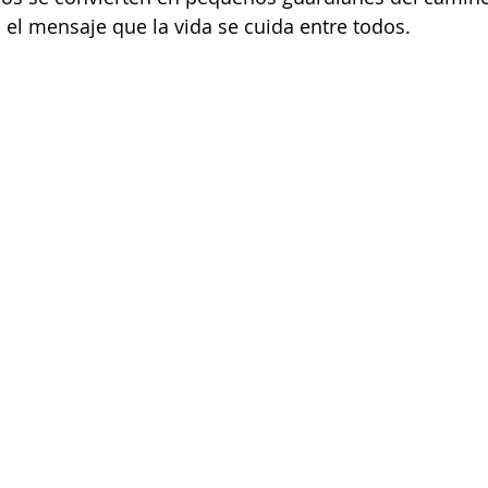
 el mensaje que la vida se cuida entre todos.