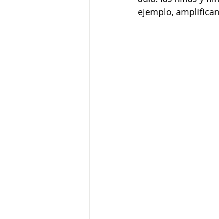
ejemplo, amplifican