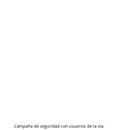
Campaña de seguridad con usuarios de la vía.