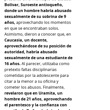
Bolívar, Suroeste antioqueño, 
donde un hombre habría abusado 
sexualmente de su sobrina de 9 
años,
 aprovechando los momentos 
en que se encontraban solos. 
Asimismo, dieron a conocer que, en 
Caucasia, un docente, 
aprovechándose de su posición de 
autoridad, habría abusado 
sexualmente de una estudiante de 
16 años.
 Al parecer, utilizaba como 
pretexto faltas disciplinarias 
cometidas por la adolescente para 
citar a la menor a su oficina y 
cometer los abusos. Finalmente, 
revelaron que en Uramita, un 
hombre de 21 años, aprovechando 
el parentesco y la confianza con 