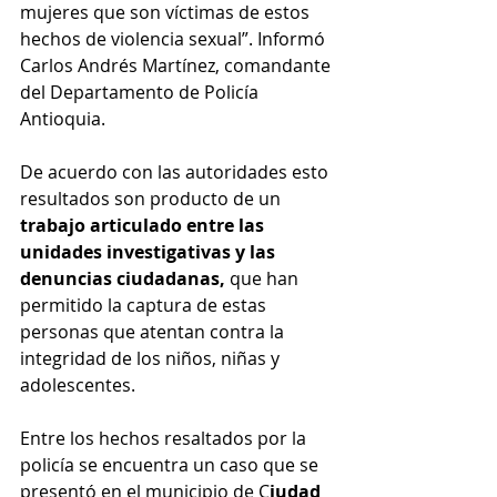
mujeres que son víctimas de estos 
hechos de violencia sexual”. Informó 
Carlos Andrés Martínez, comandante 
del Departamento de Policía 
Antioquia.
De acuerdo con las autoridades esto 
resultados son producto de un 
trabajo articulado entre las 
unidades investigativas y las 
denuncias ciudadanas,
 que han 
permitido la captura de estas 
personas que atentan contra la 
integridad de los niños, niñas y 
adolescentes.
Entre los hechos resaltados por la 
policía se encuentra un caso que se 
presentó en el municipio de C
iudad 