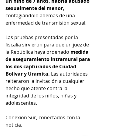
un niño de 7 años, habría abusado 
sexualmente del menor, 
contagiándolo además de una 
enfermedad de transmisión sexual.
Las pruebas presentadas por la 
fiscalía sirvieron para que un juez de 
la República haya ordenado 
medida 
de aseguramiento intramural para 
los dos capturados de Ciudad 
Bolívar y Uramita.
 Las autoridades 
reiteraron la invitación a cualquier 
hecho que atente contra la 
integridad de los niños, niñas y 
adolescentes.
Conexión Sur, conectados con la 
noticia.