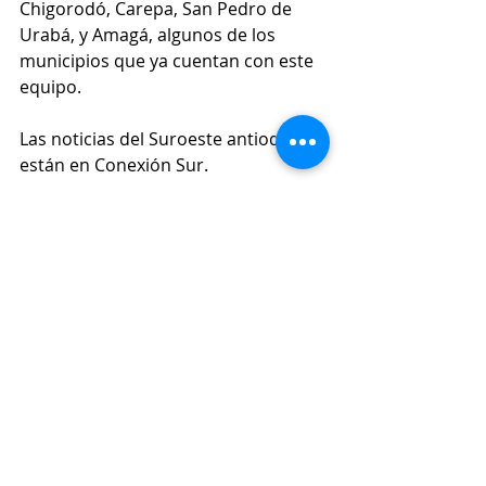
Chigorodó, Carepa, San Pedro de 
Urabá, y Amagá, algunos de los 
municipios que ya cuentan con este 
equipo.
Las noticias del Suroeste antioqueño 
están en Conexión Sur.