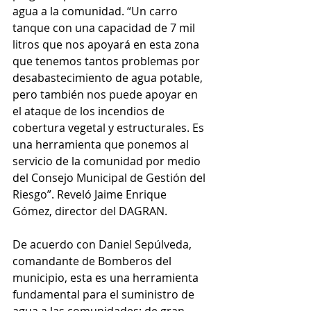
agua a la comunidad. “Un carro 
tanque con una capacidad de 7 mil 
litros que nos apoyará en esta zona 
que tenemos tantos problemas por 
desabastecimiento de agua potable, 
pero también nos puede apoyar en 
el ataque de los incendios de 
cobertura vegetal y estructurales. Es 
una herramienta que ponemos al 
servicio de la comunidad por medio 
del Consejo Municipal de Gestión del 
Riesgo”. Reveló Jaime Enrique 
Gómez, director del DAGRAN.
De acuerdo con Daniel Sepúlveda, 
comandante de Bomberos del 
municipio, esta es una herramienta 
fundamental para el suministro de 