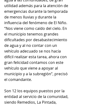
agua a las comunidades; de gran 
utilidad además para la atención de 
emergencias durante la temporada 
de menos lluvias y durante la 
influencia del fenómeno de El Niño. 
“Nos viene como caído del cielo. En 
el municipio tenemos grandes 
dificultades por desabastecimiento 
de agua y al no contar con un 
vehículo adecuado se nos hacía 
difícil realizar esta tarea, ahora con 
gran felicidad contamos con este 
vehículo que viene a apoyar al 
municipio y a la subregión”, precisó 
el comandante.
Son 12 los equipos puestos por la 
entidad al servicio de la comunidad, 
siendo Remedios, La Pintada, 