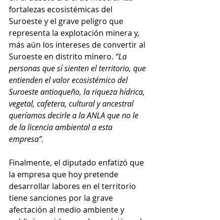
fortalezas ecosistémicas del 
Suroeste y el grave peligro que 
representa la explotación minera y, 
más aún los intereses de convertir al 
Suroeste en distrito minero. 
“La 
personas que sí sienten el territorio, que 
entienden el valor ecosistémico del 
Suroeste antioqueño, la riqueza hídrica, 
vegetal, cafetera, cultural y ancestral 
queríamos decirle a la ANLA que no le 
de la licencia ambiental a esta 
empresa”. 
Finalmente, el diputado enfatizó que 
la empresa que hoy pretende 
desarrollar labores en el territorio 
tiene sanciones por la grave 
afectación al medio ambiente y 