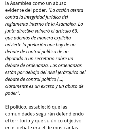
la Asamblea como un abuso 
evidente del poder. 
“La acción atenta 
contra la integridad jurídica del 
reglamento interno de la Asamblea. La 
junta directiva vulneró el artículo 63, 
que además de manera explicita 
advierte la prelación que hay de un 
debate de control político de un 
diputado a un secretario sobre un 
debate de ordenanza. Las ordenanzas 
están por debajo del nivel jerárquico del 
debate de control político (…) 
claramente es un exceso y un abuso de 
poder”.
El político, estableció que las 
comunidades seguirán defendiendo 
el territorio y que su único objetivo 
en el debate era el de mostrar las 