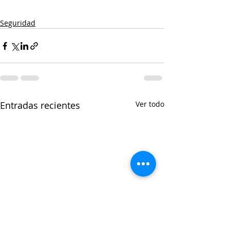
Seguridad
Entradas recientes
Ver todo