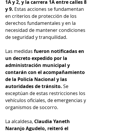
1A y 2, y la carrera 1A entre calles 8 
y 9. 
Estas acciones se fundamentan 
en criterios de protección de los 
derechos fundamentales y en la 
necesidad de mantener condiciones 
de seguridad y tranquilidad.
Las medidas 
fueron notificadas en 
un decreto expedido por la 
administración municipal y 
contarán con el acompañamiento 
de la Policía Nacional y las 
autoridades de tránsito.
 Se 
exceptúan de estas restricciones los 
vehículos oficiales, de emergencias y 
organismos de socorro.
La alcaldesa, 
Claudia Yaneth 
Naranjo Agudelo, reiteró el 