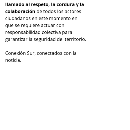
llamado al respeto, la cordura y la 
colaboración 
de todos los actores 
ciudadanos en este momento en 
que se requiere actuar con 
responsabilidad colectiva para 
garantizar la seguridad del territorio.
Conexión Sur, conectados con la 
noticia. 