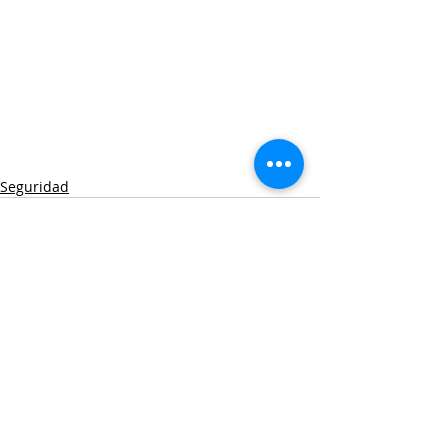
Seguridad
Entradas recientes
Ver todo