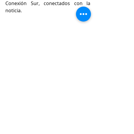
Conexión Sur, conectados con la 
noticia.
Vida y sociedad