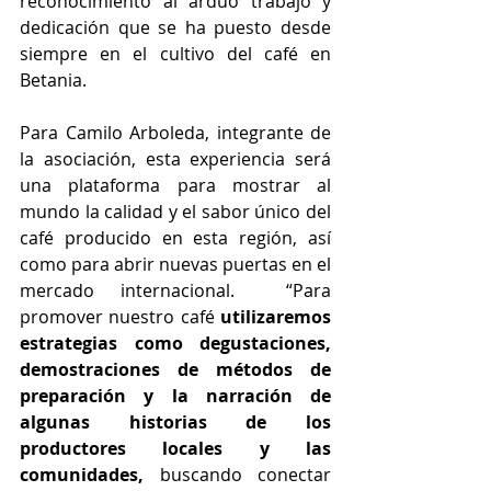
reconocimiento al arduo trabajo y 
dedicación que se ha puesto desde 
siempre en el cultivo del café en 
Betania.
Para Camilo Arboleda, integrante de 
la asociación, esta experiencia será 
una plataforma para mostrar al 
mundo la calidad y el sabor único del 
café producido en esta región, así 
como para abrir nuevas puertas en el 
mercado internacional.  “Para 
promover nuestro café 
utilizaremos 
estrategias como degustaciones, 
demostraciones de métodos de 
preparación y la narración de 
algunas historias de los 
productores locales y las 
comunidades,
 buscando conectar 