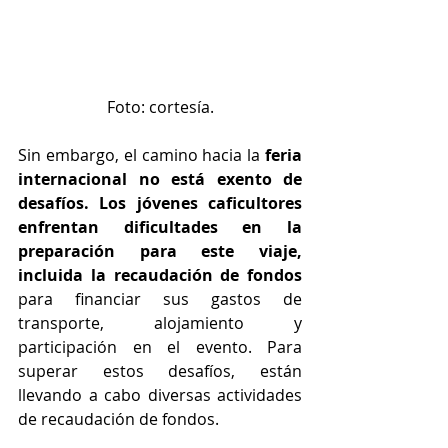
Foto: cortesía.
Sin embargo, el camino hacia la 
feria 
internacional no está exento de 
desafíos. Los jóvenes caficultores 
enfrentan dificultades en la 
preparación para este viaje, 
incluida la recaudación de fondos
para financiar sus gastos de 
transporte, alojamiento y 
participación en el evento. Para 
superar estos desafíos, están 
llevando a cabo diversas actividades 
de recaudación de fondos.