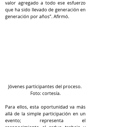
valor agregado a todo ese esfuerzo 
que ha sido llevado de generación en 
generación por años”. Afirmó.
Jóvenes participantes del proceso. 
Foto: cortesía.
Para ellos, esta oportunidad va más 
allá de la simple participación en un 
evento; representa el 