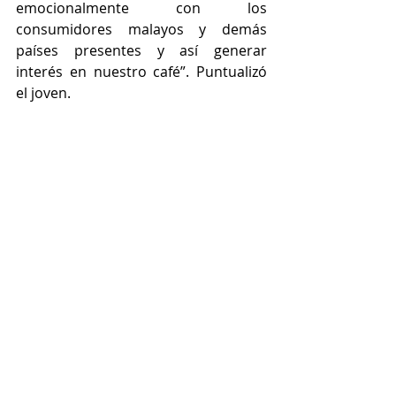
emocionalmente con los 
consumidores malayos y demás 
países presentes y así generar 
interés en nuestro café”. Puntualizó 
el joven.