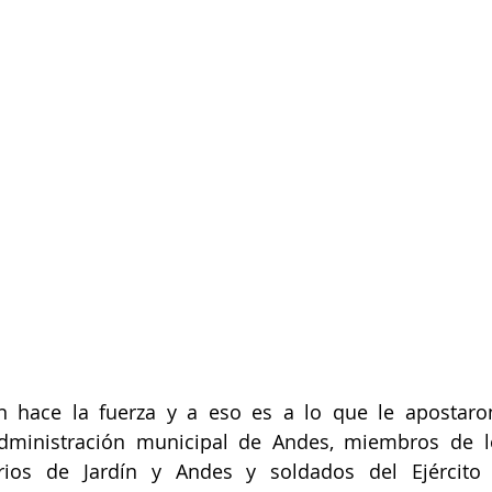
n hace la fuerza y a eso es a lo que le apostaron
administración municipal de Andes, miembros de l
ios de Jardín y Andes y soldados del Ejército 