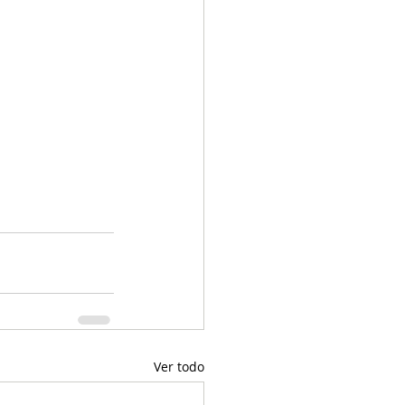
Ver todo