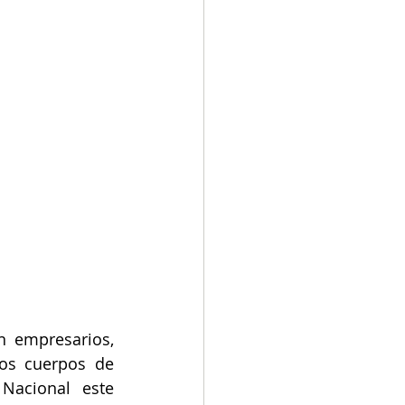
 empresarios, 
os cuerpos de 
Nacional este 