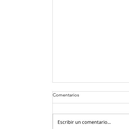
Comentarios
Escribir un comentario...