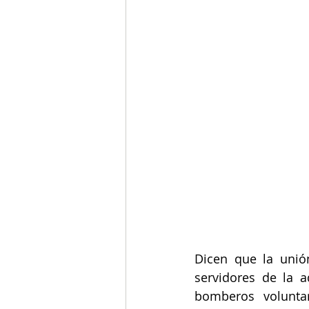
Dicen que la unió
servidores de la 
bomberos voluntar