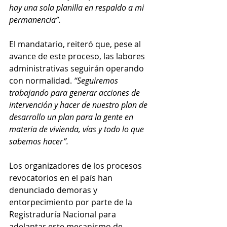
hay una sola planilla en respaldo a mi 
permanencia”. 
El mandatario, reiteró que, pese al 
avance de este proceso, las labores 
administrativas seguirán operando 
con normalidad. 
“Seguiremos 
trabajando para generar acciones de 
intervención y hacer de nuestro plan de 
desarrollo un plan para la gente en 
materia de vivienda, vías y todo lo que 
sabemos hacer”. 
Los organizadores de los procesos 
revocatorios en el país han 
denunciado demoras y 
entorpecimiento por parte de la 
Registraduría Nacional para 
adelantar este mecanismo de 