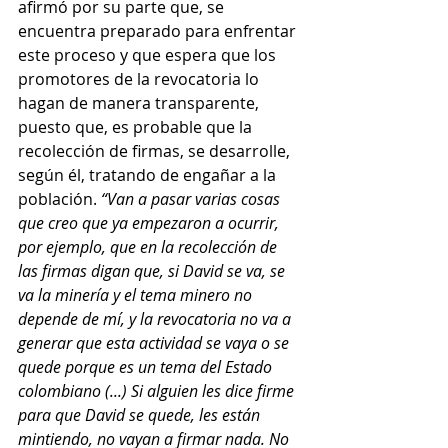
afirmó por su parte que, se 
encuentra preparado para enfrentar 
este proceso y que espera que los 
promotores de la revocatoria lo 
hagan de manera transparente, 
puesto que, es probable que la 
recolección de firmas, se desarrolle, 
según él, tratando de engañar a la 
población. 
“Van a pasar varias cosas 
que creo que ya empezaron a ocurrir, 
por ejemplo, que en la recolección de 
las firmas digan que, si David se va, se 
va la minería y el tema minero no 
depende de mí, y la revocatoria no va a 
generar que esta actividad se vaya o se 
quede porque es un tema del Estado 
colombiano (...) Si alguien les dice firme 
para que David se quede, les están 
mintiendo, no vayan a firmar nada. No 