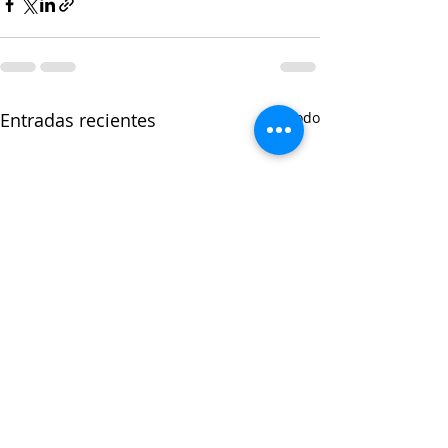
Entradas recientes
Ver todo