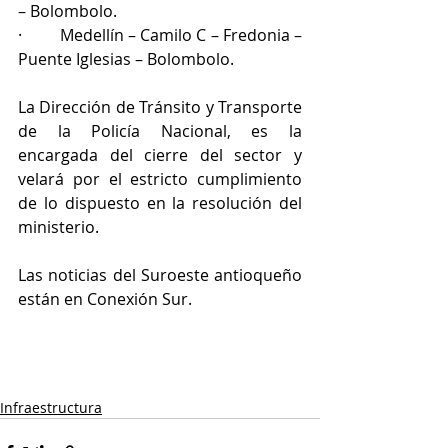
– Bolombolo.
·         Medellín – Camilo C – Fredonia – 
Puente Iglesias – Bolombolo.
La Dirección de Tránsito y Transporte 
de la Policía Nacional, es la 
encargada del cierre del sector y 
velará por el estricto cumplimiento 
de lo dispuesto en la resolución del 
ministerio. 
Las noticias del Suroeste antioqueño 
están en Conexión Sur. 
Infraestructura