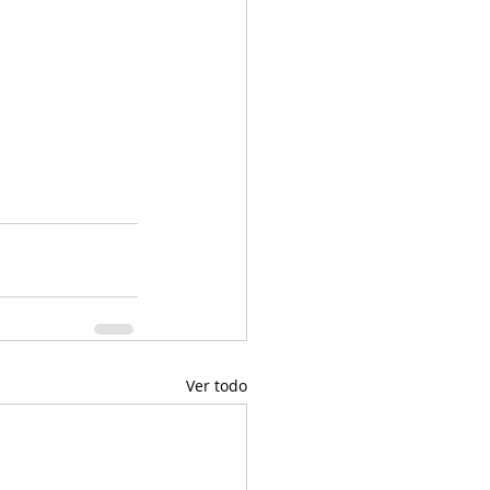
Ver todo