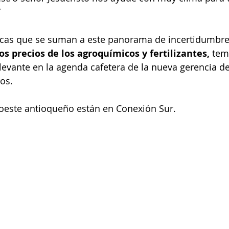
”
cas que se suman a este panorama de incertidumbre 
os precios de los agroquímicos y fertilizantes, 
tem
evante en la agenda cafetera de la nueva gerencia de
os. 
roeste antioqueño están en Conexión Sur.