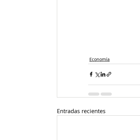
Economía
Entradas recientes