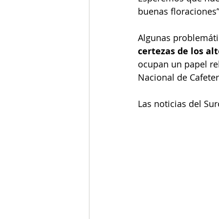
buenas floraciones
Algunas problemáti
certezas de los alt
ocupan un papel rel
Nacional de Cafeter
Las noticias del Su