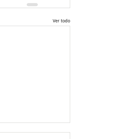
Ver todo