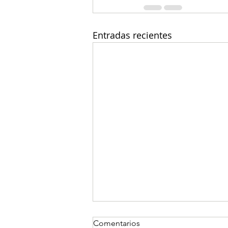
Entradas recientes
Comentarios