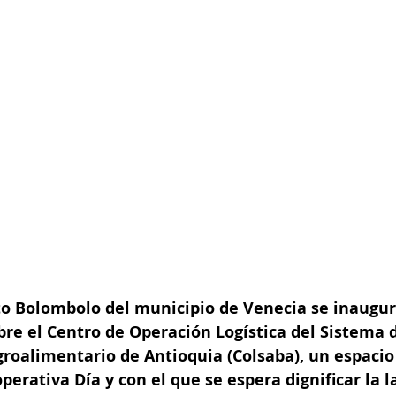
to Bolombolo del municipio de Venecia se inaugur
re el Centro de Operación Logística del Sistema 
roalimentario de Antioquia (Colsaba), un espacio
perativa Día y con el que se espera dignificar la l