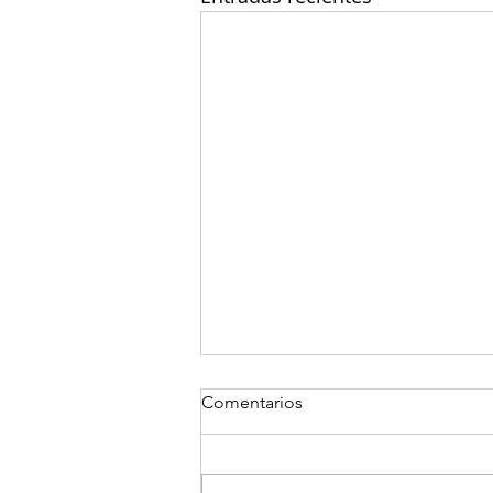
Comentarios