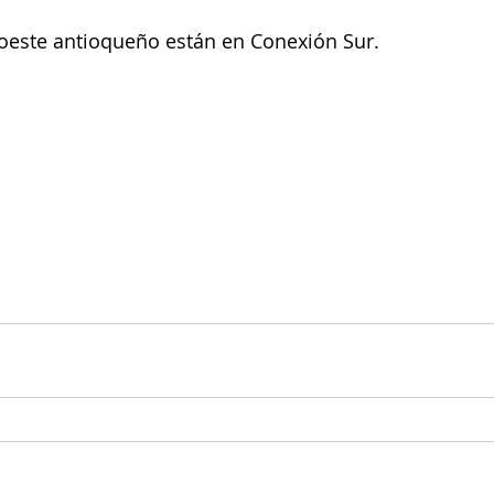
roeste antioqueño están en Conexión Sur.