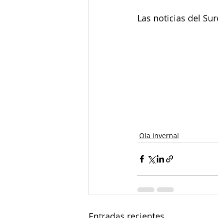
Las noticias del Su
Ola Invernal
Entradas recientes