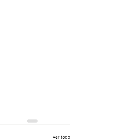
Ver todo