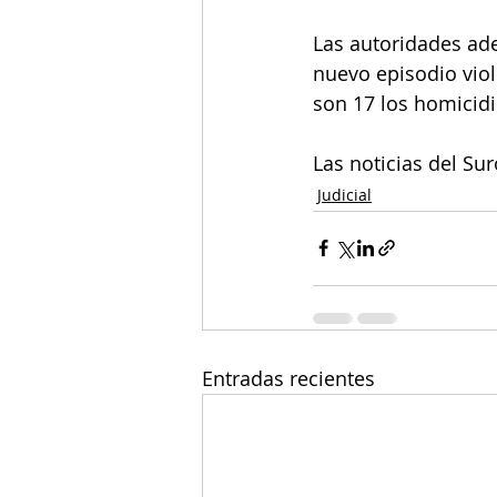
Las autoridades ade
nuevo episodio viole
son 17 los homicidi
Las noticias del Su
Judicial
Entradas recientes