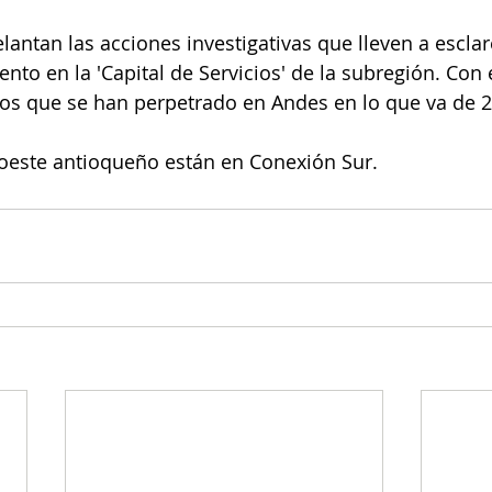
lantan las acciones investigativas que lleven a esclar
nto en la 'Capital de Servicios' de la subregión. Con 
os que se han perpetrado en Andes en lo que va de 2
roeste antioqueño están en Conexión Sur. 