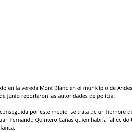
do en la vereda Mont Blanc en el municipio de Andes 
de junio reportaron las autoridades de policía. 
conseguida por este medio  se trata de un hombre d
uan Fernando Quintero Cañas quien habría fallecido t
lanca. 