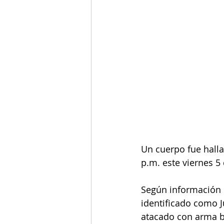
Un cuerpo fue halla
p.m. este viernes 5 
Según información 
identificado como J
atacado con arma b