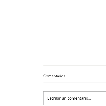
Comentarios
Escribir un comentario...