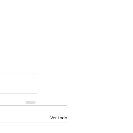
Ver todo