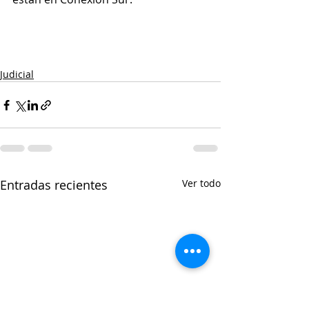
Judicial
Entradas recientes
Ver todo