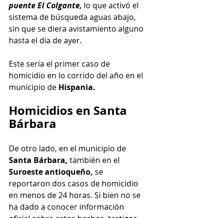
puente El Colgante,
 lo que activó el 
sistema de búsqueda aguas abajo, 
sin que se diera avistamiento alguno 
hasta el día de ayer.
Este sería el primer caso de 
homicidio en lo corrido del año en el 
municipio de 
Hispania.
Homicidios en Santa 
Bárbara
De otro lado, en el municipio de 
Santa Bárbara, 
también en el 
Suroeste antioqueño,
 se 
reportaron dos casos de homicidio 
en menos de 24 horas. Si bien no se 
ha dado a conocer información 