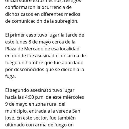
oficial sobre estos hechos, testigos 
confiormaron la ocurrencia de 
dichos casos en diferentes medios 
de comunicación de la subregión. 
El primer caso tuvo lugar la tarde de 
este lunes 8 de mayo cerca de la 
Plaza de Mercado de esa localidad 
en donde fue asesinado con arma de 
fuego un hombre que fue abordado 
por desconocidos que se dieron a la 
fuga. 
El segundo asesinato tuvo lugar 
hacia las 4:00 p.m. de este miércoles 
9 de mayo en zona rural del 
municipio, entrada a la vereda San 
José. En este sector, fue también 
ultimado con arma de fuego un 