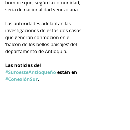
hombre que, según la comunidad, 
sería de nacionalidad venezolana. 
Las autoridades adelantan las 
investigaciones de estos dos casos 
que generan conmoción en el 
‘balcón de los bellos paisajes’ del 
departamento de Antioquia.
Las noticias del 
#SuroesteAntioqueño
 están en 
#ConexiónSur
.