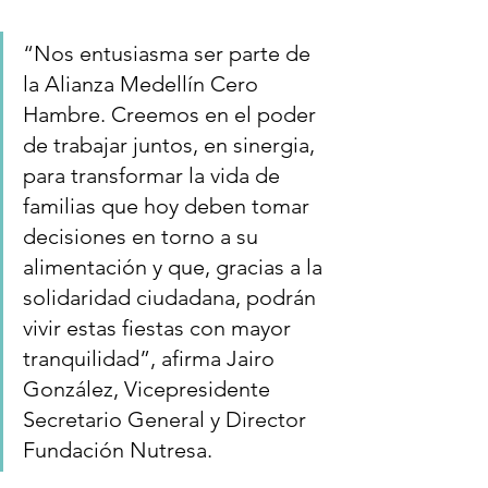
“Nos entusiasma ser parte de 
la Alianza Medellín Cero 
Hambre. Creemos en el poder 
de trabajar juntos, en sinergia, 
para transformar la vida de 
familias que hoy deben tomar 
decisiones en torno a su 
alimentación y que, gracias a la 
solidaridad ciudadana, podrán 
vivir estas fiestas con mayor 
tranquilidad”, afirma Jairo 
González, Vicepresidente 
Secretario General y Director 
Fundación Nutresa.