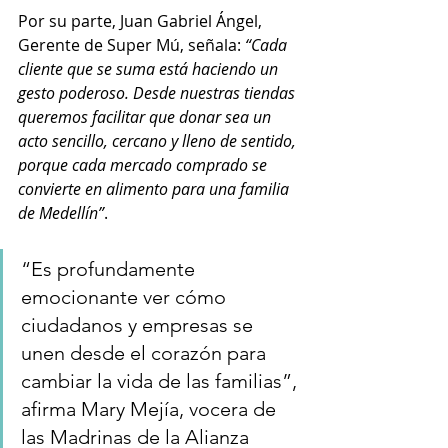
Por su parte, Juan Gabriel Ángel,  
Gerente de Super Mú, señala: 
“Cada 
cliente que se suma está haciendo un 
gesto poderoso. Desde nuestras tiendas 
queremos facilitar que donar sea un 
acto sencillo, cercano y lleno de sentido, 
porque cada mercado comprado se 
convierte en alimento para una familia 
de Medellín”
.
“Es profundamente 
emocionante ver cómo 
ciudadanos y empresas se 
unen desde el corazón para 
cambiar la vida de las familias”, 
afirma Mary Mejía, vocera de 
las Madrinas de la Alianza 