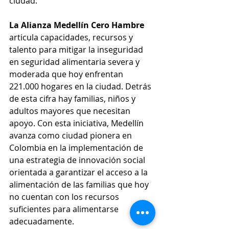
ciudad.
La Alianza Medellín Cero Hambre
articula capacidades, recursos y 
talento para mitigar la inseguridad 
en seguridad alimentaria severa y 
moderada que hoy enfrentan 
221.000 hogares en la ciudad. Detrás 
de esta cifra hay familias, niños y 
adultos mayores que necesitan 
apoyo. Con esta iniciativa, Medellín 
avanza como ciudad pionera en 
Colombia en la implementación de 
una estrategia de innovación social 
orientada a garantizar el acceso a la 
alimentación de las familias que hoy 
no cuentan con los recursos 
suficientes para alimentarse 
adecuadamente.