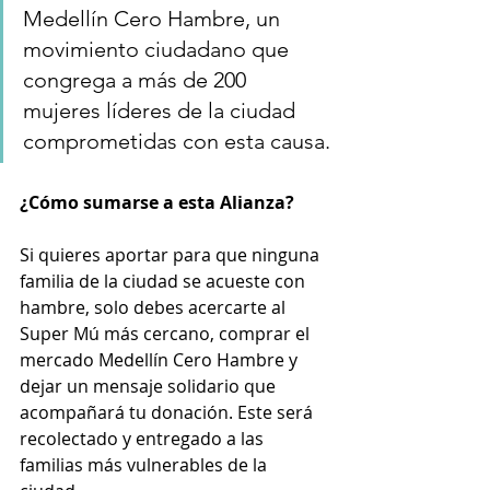
Medellín Cero Hambre, un 
movimiento ciudadano que 
congrega a más de 200 
mujeres líderes de la ciudad 
comprometidas con esta causa.
¿Cómo sumarse a esta Alianza?
Si quieres aportar para que ninguna 
familia de la ciudad se acueste con 
hambre, solo debes acercarte al 
Super Mú más cercano, comprar el 
mercado Medellín Cero Hambre y 
dejar un mensaje solidario que 
acompañará tu donación. Este será 
recolectado y entregado a las 
familias más vulnerables de la 