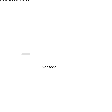
Ver todo