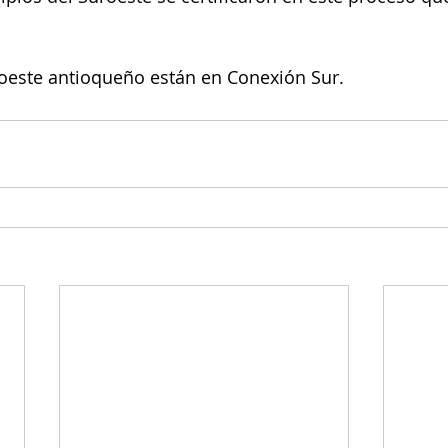
roeste antioqueño están en Conexión Sur. 