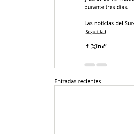
durante tres días. 
Las noticias del Su
Seguridad
Entradas recientes