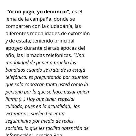
"Yo no pago, yo denuncio",
 es el 
lema de la campaña, donde se 
comparten con la ciudadanía, las 
diferentes modalidades de extorsión 
y de estafa; teniendo principal 
apogeo durante ciertas épocas del 
año, las llamadas telefónicas. 
"Una 
modalidad de poner a prueba los 
bandidos cuando se trata de la estafa 
telefónica, es preguntando por asuntos 
que solo conozcan tanto usted como la 
persona por la que se hace pasar quien 
llama (...) Hay que tener especial 
cuidado, pues en la actualidad,  los 
victimarios  suelen hacer un 
seguimiento por medio de redes 
sociales, lo que les facilita obtención de 
información", 
precisa Roa.