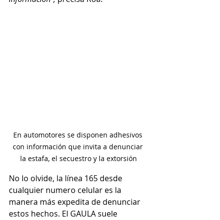
En automotores se disponen adhesivos 
con información que invita a denunciar 
la estafa, el secuestro y la extorsión
No lo olvide, la línea 165 desde 
cualquier numero celular es la 
manera más expedita de denunciar 
estos hechos. El GAULA suele 