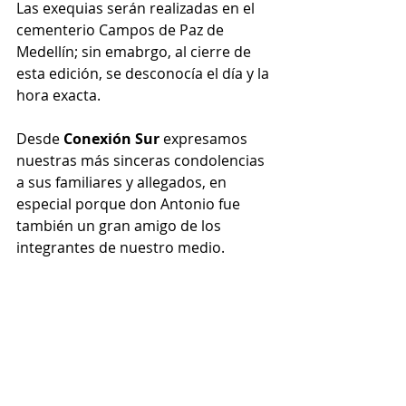
Las exequias serán realizadas en el 
cementerio Campos de Paz de 
Medellín; sin emabrgo, al cierre de 
esta edición, se desconocía el día y la 
hora exacta.
Desde 
Conexión Sur
 expresamos 
nuestras más sinceras condolencias 
a sus familiares y allegados, en 
especial porque don Antonio fue 
también un gran amigo de los 
integrantes de nuestro medio.