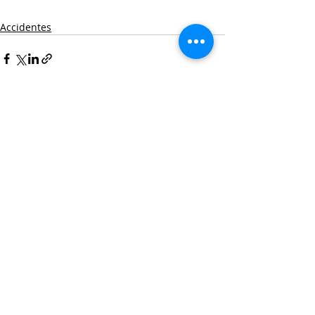
Accidentes
Entradas recientes
Ver todo