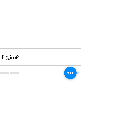
Entradas recientes
Ver todo