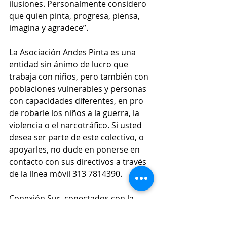
ilusiones. Personalmente considero 
que quien pinta, progresa, piensa, 
imagina y agradece”.
La Asociación Andes Pinta es una 
entidad sin ánimo de lucro que 
trabaja con niños, pero también con 
poblaciones vulnerables y personas 
con capacidades diferentes, en pro 
de robarle los niños a la guerra, la 
violencia o el narcotráfico. Si usted 
desea ser parte de este colectivo, o 
apoyarles, no dude en ponerse en 
contacto con sus directivos a través 
de la línea móvil 313 7814390.
Conexión Sur, conectados con la 
noticia.