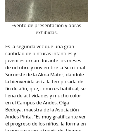
Evento de presentación y obras 
exhibidas.
Es la segunda vez que una gran 
cantidad de pinturas infantiles y 
juveniles ornan durante los meses 
de octubre y noviembre la Seccional 
Suroeste de la Alma Mater, dándole 
la bienvenida así a la temporada de 
fin de año, que, como es habitual, se 
llena de actividades y mucho color 
en el Campus de Andes. Olga 
Bedoya, maestra de la Asociación 
Andes Pinta. “Es muy gratificante ver 
el progreso de los niños, la forma en 
la que avanzan a través del tiempo, 