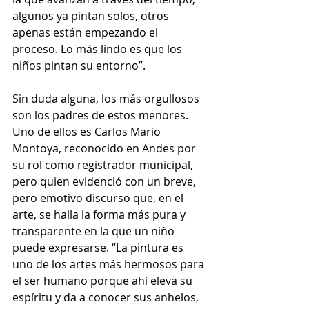
algunos ya pintan solos, otros 
apenas están empezando el 
proceso. Lo más lindo es que los 
niños pintan su entorno”.
Sin duda alguna, los más orgullosos 
son los padres de estos menores. 
Uno de ellos es Carlos Mario 
Montoya, reconocido en Andes por 
su rol como registrador municipal, 
pero quien evidenció con un breve, 
pero emotivo discurso que, en el 
arte, se halla la forma más pura y 
transparente en la que un niño 
puede expresarse. “La pintura es 
uno de los artes más hermosos para 
el ser humano porque ahí eleva su 
espíritu y da a conocer sus anhelos, 