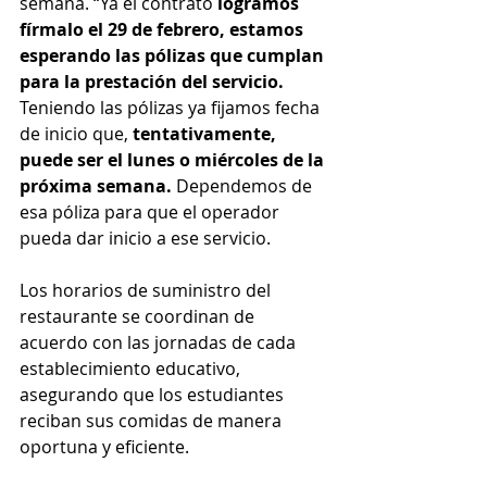
semana. “Ya el contrato
 logramos 
fírmalo el 29 de febrero, estamos 
esperando las pólizas que cumplan 
para la prestación del servicio.
Teniendo las pólizas ya fijamos fecha 
de inicio que, 
tentativamente, 
puede ser el lunes o miércoles de la 
próxima semana. 
Dependemos de 
esa póliza para que el operador 
pueda dar inicio a ese servicio.
Los horarios de suministro del 
restaurante se coordinan de 
acuerdo con las jornadas de cada 
establecimiento educativo, 
asegurando que los estudiantes 
reciban sus comidas de manera 
oportuna y eficiente.