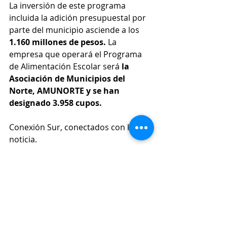
La inversión de este programa 
incluida la adición presupuestal por 
parte del municipio asciende a los
1.160 millones de pesos. 
La 
empresa que operará el Programa 
de Alimentación Escolar será 
la 
Asociación de Municipios del 
Norte, AMUNORTE y se han 
designado 3.958 cupos.
Conexión Sur, conectados con la 
noticia.