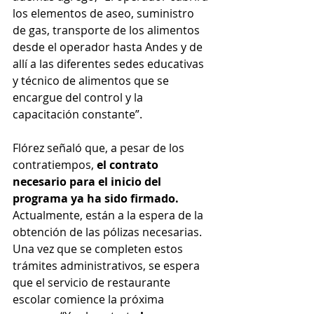
los elementos de aseo, suministro 
de gas, transporte de los alimentos 
desde el operador hasta Andes y de 
allí a las diferentes sedes educativas 
y técnico de alimentos que se 
encargue del control y la 
capacitación constante”.
Flórez señaló que, a pesar de los 
contratiempos, 
el contrato 
necesario para el inicio del 
programa ya ha sido firmado. 
Actualmente, están a la espera de la 
obtención de las pólizas necesarias. 
Una vez que se completen estos 
trámites administrativos, se espera 
que el servicio de restaurante 
escolar comience la próxima 