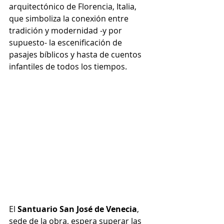
arquitectónico de Florencia, Italia, 
que simboliza la conexión entre 
tradición y modernidad -y por 
supuesto- la escenificación de 
pasajes bíblicos y hasta de cuentos 
infantiles de todos los tiempos.
El 
Santuario San José de Venecia
, 
sede de la obra, espera superar las 