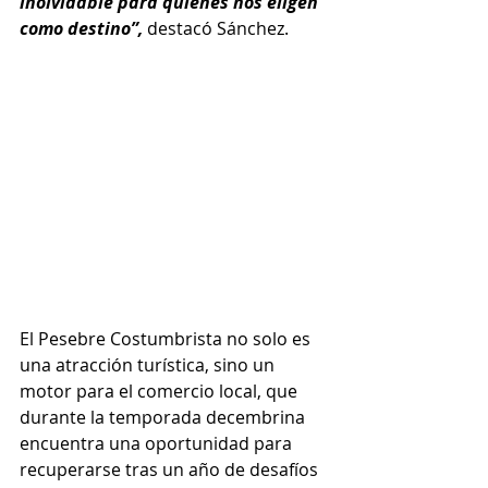
inolvidable para quienes nos eligen 
como destino”,
 destacó Sánchez.
El Pesebre Costumbrista no solo es 
una atracción turística, sino un 
motor para el comercio local, que 
durante la temporada decembrina 
encuentra una oportunidad para 
recuperarse tras un año de desafíos 