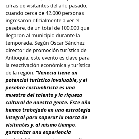
cifras de visitantes del año pasado, 
cuando cerca de 42.000 personas 
ingresaron oficialmente a ver el 
pesebre, de un total de 100.000 que 
llegaron al municipio durante la 
temporada. Según Óscar Sánchez, 
director de promoción turística de 
Antioquia, este evento es clave para 
la reactivación económica y turística 
de la región.
 “Venecia tiene un 
potencial turístico invaluable, y el 
pesebre costumbrista es una 
muestra del talento y la riqueza 
cultural de nuestra gente. Este año 
hemos trabajado en una estrategia 
integral para superar la marca de 
visitantes y, al mismo tiempo, 
garantizar una experiencia 