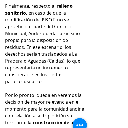
Finalmente, respecto al 
relleno 
sanitario,
 en caso de que la 
modificación del P.B.O.T. no se 
apruebe por parte del Concejo 
Municipal, Andes quedaría sin sitio 
propio para la disposición de 
residuos. En ese escenario, los 
desechos serían trasladados a La 
Pradera o Aguadas (Caldas), lo que 
representaría un incremento 
considerable en los costos 
para los usuarios.
Por lo pronto, queda en veremos la 
decisión de mayor relevancia en el 
momento para la comunidad andina 
con relación a la disposición su 
territorio:
 la construcción de una 