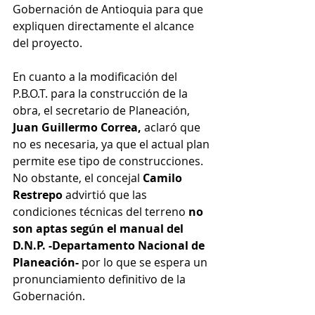
Gobernación de Antioquia para que 
expliquen directamente el alcance 
del proyecto.
En cuanto a la modificación del 
P.B.O.T. para la construcción de la 
obra, el secretario de Planeación, 
Juan Guillermo Correa,
 aclaró que 
no es necesaria, ya que el actual plan 
permite ese tipo de construcciones. 
No obstante, el concejal 
Camilo 
Restrepo
 advirtió que las 
condiciones técnicas del terreno 
no 
son aptas según el manual del 
D.N.P. -Departamento Nacional de 
Planeación-
 por lo que se espera un 
pronunciamiento definitivo de la 
Gobernación.