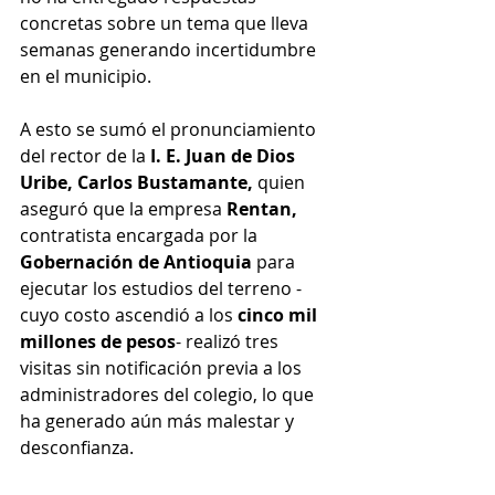
concretas sobre un tema que lleva 
semanas generando incertidumbre 
en el municipio.
A esto se sumó el pronunciamiento 
del rector de la
 I. E. Juan de Dios 
Uribe, Carlos Bustamante,
 quien 
aseguró que la empresa 
Rentan,
contratista encargada por la 
Gobernación de Antioquia
 para 
ejecutar los estudios del terreno -
cuyo costo ascendió a los 
cinco mil 
millones de pesos
- realizó tres 
visitas sin notificación previa a los 
administradores del colegio, lo que 
ha generado aún más malestar y 
desconfianza.