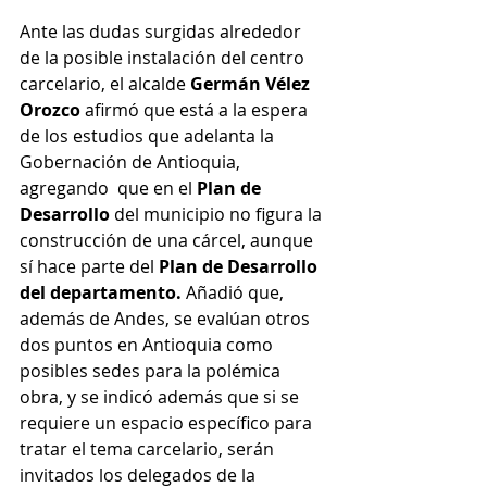
Ante las dudas surgidas alrededor 
de la posible instalación del centro 
carcelario, el alcalde 
Germán Vélez 
Orozco
 afirmó que está a la espera 
de los estudios que adelanta la 
Gobernación de Antioquia, 
agregando  que en el 
Plan de 
Desarrollo
 del municipio no figura la 
construcción de una cárcel, aunque 
sí hace parte del 
Plan de Desarrollo 
del departamento. 
Añadió que, 
además de Andes, se evalúan otros 
dos puntos en Antioquia como 
posibles sedes para la polémica 
obra, y se indicó además que si se 
requiere un espacio específico para 
tratar el tema carcelario, serán 
invitados los delegados de la 