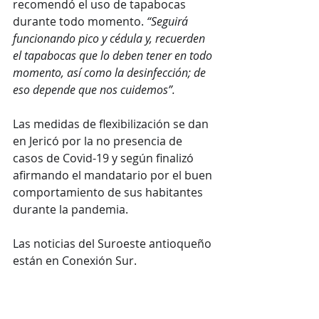
recomendó el uso de tapabocas 
durante todo momento. 
“Seguirá 
funcionando pico y cédula y, recuerden 
el tapabocas que lo deben tener en todo 
momento, así como la desinfección; de 
eso depende que nos cuidemos”.
Las medidas de flexibilización se dan 
en Jericó por la no presencia de 
casos de Covid-19 y según finalizó 
afirmando el mandatario por el buen 
comportamiento de sus habitantes 
durante la pandemia. 
Las noticias del Suroeste antioqueño 
están en Conexión Sur. 