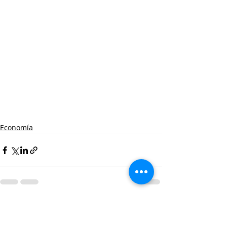
Economía
Entradas recientes
Ver todo