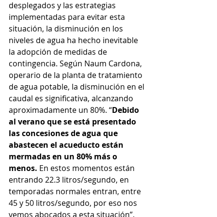
desplegados y las estrategias 
implementadas para evitar esta 
situación, la disminución en los 
niveles de agua ha hecho inevitable 
la adopción de medidas de 
contingencia. Según Naum Cardona, 
operario de la planta de tratamiento 
de agua potable, la disminución en el 
caudal es significativa, alcanzando 
aproximadamente un 80%. “
Debido 
al verano que se está presentado 
las concesiones de agua que 
abastecen el acueducto están 
mermadas en un 80% más o 
menos.
 En estos momentos están 
entrando 22.3 litros/segundo, en 
temporadas normales entran, entre 
45 y 50 litros/segundo, por eso nos 
vemos abocados a esta situación”.