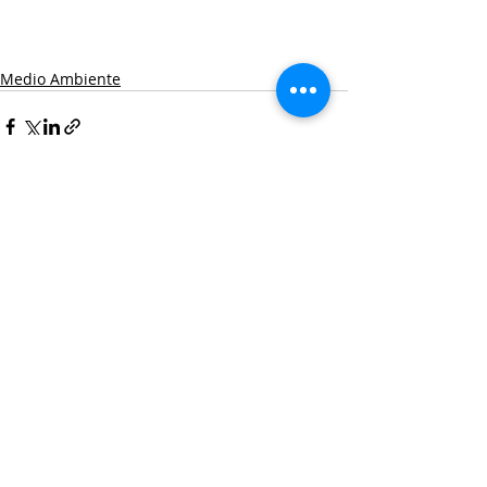
Medio Ambiente
Entradas recientes
Ver todo