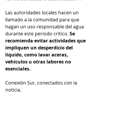
Las autoridades locales hacen un 
llamado a la comunidad para que 
hagan un uso responsable del agua 
durante este periodo crítico. 
Se 
recomienda evitar actividades que 
impliquen un desperdicio del 
líquido, como lavar aceras, 
vehículos u otras labores no 
esenciales.
Conexión Sur, conectados con la 
noticia.