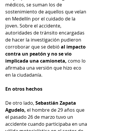
médicos, se suman los de 
sostenimiento de aquellos que velan 
en Medellín por el cuidado de la 
joven. Sobre el accidente, 
autoridades de tránsito encargadas 
de hacer la investigación pudieron 
corroborar que se debió 
al impacto 
contra un peatón y no se vio 
implicada una camioneta, 
como lo 
afirmaba una versión que hizo eco 
en la ciudadanía.
En otros hechos
De otro lado, 
Sebastián Zapata 
Agudelo, 
el hombre de 29 años que 
el pasado 26 de marzo tuvo un 
accidente cuando participaba en una 