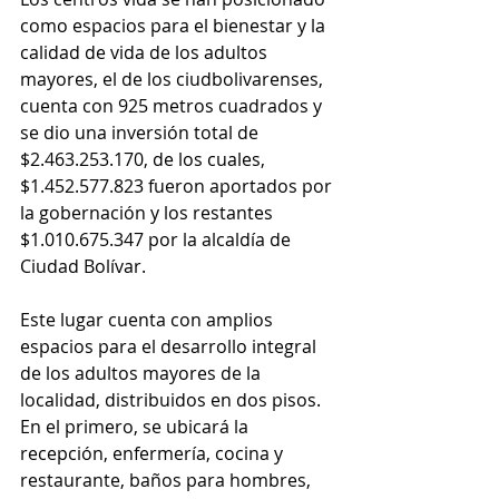
como espacios para el bienestar y la 
calidad de vida de los adultos 
mayores, el de los ciudbolivarenses, 
cuenta con 925 metros cuadrados y 
se dio una inversión total de 
$2.463.253.170, de los cuales, 
$1.452.577.823 fueron aportados por 
la gobernación y los restantes 
$1.010.675.347 por la alcaldía de 
Ciudad Bolívar. 
Este lugar cuenta con amplios 
espacios para el desarrollo integral 
de los adultos mayores de la 
localidad, distribuidos en dos pisos. 
En el primero, se ubicará la 
recepción, enfermería, cocina y 
restaurante, baños para hombres, 