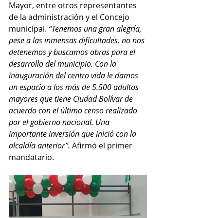
Mayor, entre otros representantes 
de la administración y el Concejo 
municipal. 
“Tenemos una gran alegría, 
pese a las inmensas dificultades, no nos 
detenemos y buscamos obras para el 
desarrollo del municipio. Con la 
inauguración del centro vida le damos 
un espacio a los más de 5.500 adultos 
mayores que tiene Ciudad Bolívar de 
acuerdo con el último censo realizado 
por el gobierno nacional. Una 
importante inversión que inició con la 
alcaldía anterior”. 
Afirmó el primer 
mandatario. 