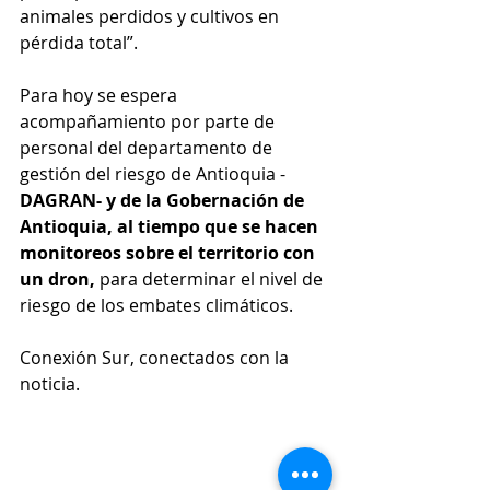
animales perdidos y cultivos en 
pérdida total”.
Para hoy se espera 
acompañamiento por parte de 
personal del departamento de 
gestión del riesgo de Antioquia -
DAGRAN- y de la Gobernación de 
Antioquia, al tiempo que se hacen 
monitoreos sobre el territorio con 
un dron, 
para determinar el nivel de 
riesgo de los embates climáticos.
Conexión Sur, conectados con la 
noticia.