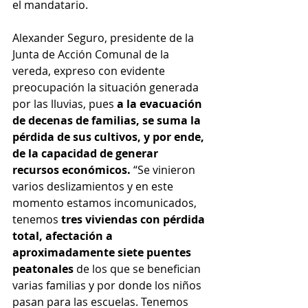
el mandatario.
Alexander Seguro, presidente de la 
Junta de Acción Comunal de la 
vereda, expreso con evidente 
preocupación la situación generada 
por las lluvias, pues 
a la evacuación 
de decenas de familias, se suma la 
pérdida de sus cultivos, y por ende, 
de la capacidad de generar 
recursos económicos. 
“Se vinieron 
varios deslizamientos y en este 
momento estamos incomunicados, 
tenemos 
tres viviendas con pérdida 
total, afectación a 
aproximadamente siete puentes 
peatonales 
de los que se benefician 
varias familias y por donde los niños 
pasan para las escuelas. Tenemos 