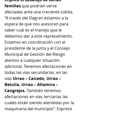
familias
 que podrían verse 
afectadas ante una creciente súbita. 
“A través del Dagran estamos a la 
espera de que nos asesoren para 
saber cuál es el manejo que le 
debemos dar a este represamiento. 
Estamos en coordinación con el 
presidente de la junta y el Consejo 
Municipal de Gestión del Riesgo 
atentos a cualquier situación 
adicional. Tenemos afectaciones en 
todas las vías secundarias, en las 
vías 
Urrao – Caicedo, Urrao – 
Betulia, Urrao – Altamira – 
Cangrejos. 
También tenemos 
afectaciones en vías terciarias las 
cuales están siendo atendidas por la 
maquinaria del municipio”. Expresó 