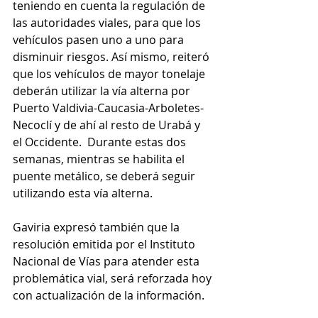
teniendo en cuenta la regulación de 
las autoridades viales, para que los 
vehículos pasen uno a uno para 
disminuir riesgos. Así mismo, reiteró 
que los vehículos de mayor tonelaje 
deberán utilizar la vía alterna por 
Puerto Valdivia-Caucasia-Arboletes-
Necoclí y de ahí al resto de Urabá y 
el Occidente.  Durante estas dos 
semanas, mientras se habilita el 
puente metálico, se deberá seguir 
utilizando esta vía alterna.
Gaviria expresó también que la 
resolución emitida por el Instituto 
Nacional de Vías para atender esta 
problemática vial, será reforzada hoy 
con actualización de la información.