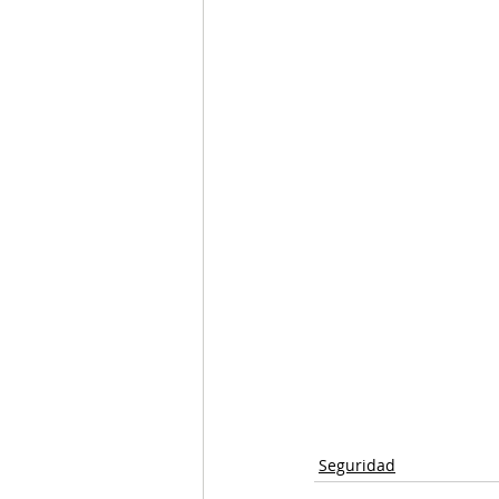
Seguridad