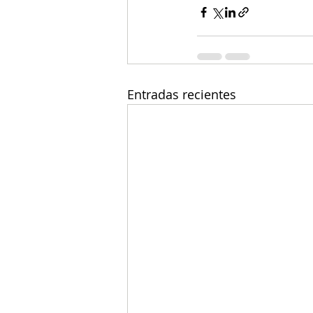
Entradas recientes