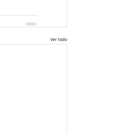
Ver todo