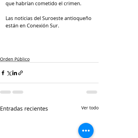
que habrían cometido el crimen.
Las noticias del Suroeste antioqueño 
están en Conexión Sur.
Orden Público
Entradas recientes
Ver todo