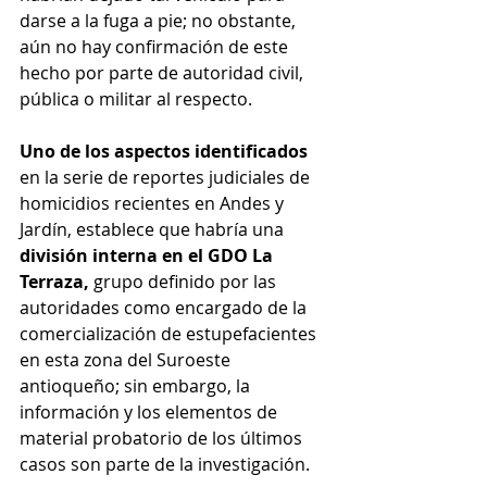
darse a la fuga a pie; no obstante, 
aún no hay confirmación de este 
hecho por parte de autoridad civil, 
pública o militar al respecto.
Uno de los aspectos identificados
en la serie de reportes judiciales de 
homicidios recientes en Andes y 
Jardín, establece que habría una 
división interna en el GDO La 
Terraza, 
grupo
definido por las 
autoridades como encargado de la 
comercialización de estupefacientes 
en esta zona del Suroeste 
antioqueño; sin embargo, la 
información y los elementos de 
material probatorio de los últimos 
casos son parte de la investigación.