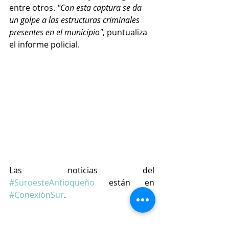
entre otros. 
"Con esta captura se da 
un golpe a las estructuras criminales 
presentes en el municipio"
, puntualiza 
el informe policial.
Las noticias del 
#SuroesteAntioqueño
 están en 
#ConexiónSur
.