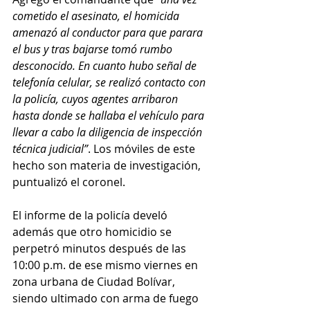
cometido el asesinato, el homicida 
amenazó al conductor para que parara 
el bus y tras bajarse tomó rumbo 
desconocido. En cuanto hubo señal de 
telefonía celular, se realizó contacto con 
la policía, cuyos agentes arribaron 
hasta donde se hallaba el vehículo para 
llevar a cabo la diligencia de inspección 
técnica judicial”
. Los móviles de este 
hecho son materia de investigación, 
puntualizó el coronel.
El informe de la policía develó 
además que otro homicidio se 
perpetró minutos después de las 
10:00 p.m. de ese mismo viernes en 
zona urbana de Ciudad Bolívar, 
siendo ultimado con arma de fuego 