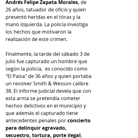
Andrés Felipe Zapata Morales,
 de 
26 años, tatuador de oficio y quien 
presentó heridas en el tórax y la 
mano izquierda. La policía investiga 
los hechos que motivaron la 
realización de este crimen.
Finalmente, la tarde del sábado 3 de 
julio fue capturado un hombre que 
según la policía,  es conocido como 
"El Paisa" de 36 años y quien portaba 
un revolver Smith & Wesson calibre 
38. El informe judicial devela que con 
esta arma se pretendía cometer 
hechos delictivos en el municipio y 
que además el capturado tiene 
antecedentes penales por 
concierto 
para delinquir agravado, 
secuestro, tortura, porte ilegal
, 