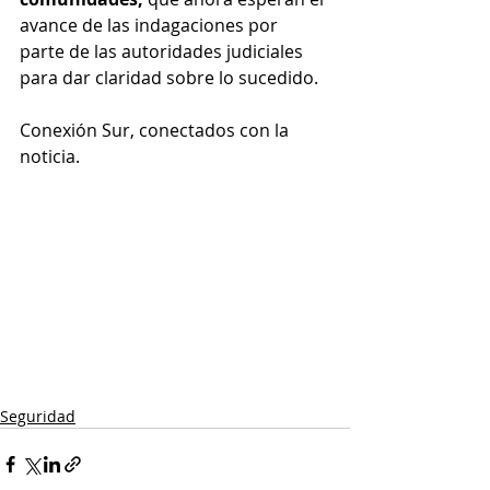
avance de las indagaciones por 
parte de las autoridades judiciales 
para dar claridad sobre lo sucedido.
Conexión Sur, conectados con la 
noticia.
Seguridad