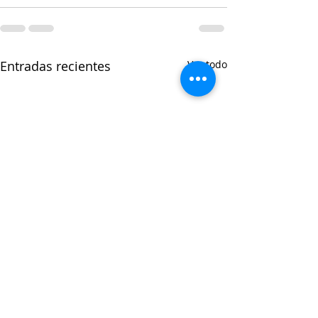
Entradas recientes
Ver todo