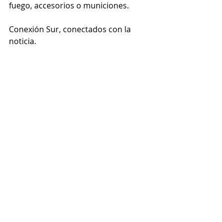
fuego, accesorios o municiones.
Conexión Sur, conectados con la 
noticia.