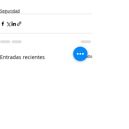
Seguridad
Entradas recientes
Ver todo