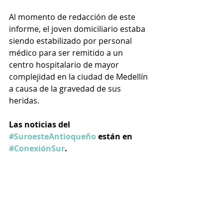
Al momento de redacción de este 
informe, el joven domiciliario estaba 
siendo estabilizado por personal 
médico para ser remitido a un 
centro hospitalario de mayor 
complejidad en la ciudad de Medellín 
a causa de la gravedad de sus 
heridas. 
Las noticias del 
#SuroesteAntioqueño
 están en 
#ConexiónSur
.