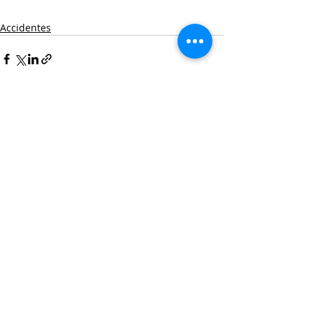
Accidentes
Entradas recientes
Ver todo