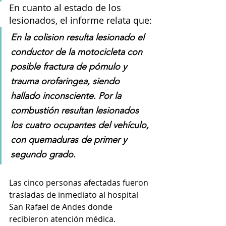
En cuanto al estado de los 
lesionados, el informe relata que:
En la colision resulta lesionado el 
conductor de la motocicleta con 
posible fractura de pómulo y 
trauma orofaringea, siendo 
hallado inconsciente. Por la 
combustión resultan lesionados 
los cuatro ocupantes del vehículo, 
con quemaduras de primer y 
segundo grado.
Las cinco personas afectadas fueron 
trasladas de inmediato al hospital 
San Rafael de Andes donde 
recibieron atención médica. 