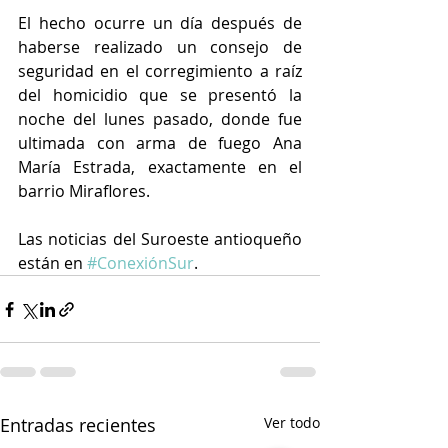
El hecho ocurre un día después de 
haberse realizado un consejo de 
seguridad en el corregimiento a raíz 
del homicidio que se presentó la 
noche del lunes pasado, donde fue 
ultimada con arma de fuego Ana 
María Estrada, exactamente en el 
barrio Miraflores.
Las noticias del Suroeste antioqueño 
están en 
#ConexiónSur
. 
Entradas recientes
Ver todo