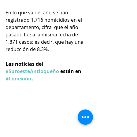
En lo que va del año se han 
registrado 1.716 homicidios en el 
departamento, cifra  que el año 
pasado fue a la misma fecha de 
1.871 casos; es decir, que hay una 
reducción de 8,3%.
Las noticias del 
#SuroesteAntioqueño
 están en 
#Conexión
.