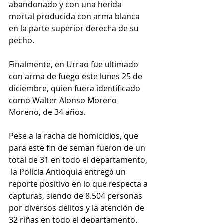
abandonado y con una herida 
mortal producida con arma blanca 
en la parte superior derecha de su 
pecho.
Finalmente, en Urrao fue ultimado 
con arma de fuego este lunes 25 de 
diciembre, quien fuera identificado 
como Walter Alonso Moreno 
Moreno, de 34 años.
Pese a la racha de homicidios, que 
para este fin de seman fueron de un 
total de 31 en todo el departamento, 
 la Policía Antioquia entregó un 
reporte positivo en lo que respecta a 
capturas, siendo de 8.504 personas 
por diversos delitos y la atención de 
32 riñas en todo el departamento.