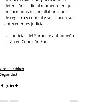
detención se dio al momento en que 
uniformados desarrollaban labores 
de registro y control y solicitaron sus 
antecedentes judiciales. 
Las noticias del Suroeste antioqueño 
están en Conexión Sur. 
Orden Público
Seguridad