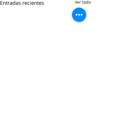
Entradas recientes
Ver todo
Comentarios