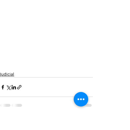
Judicial
Entradas recientes
Ver todo