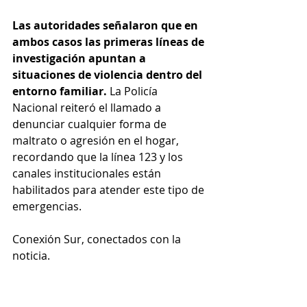
Las autoridades señalaron que en 
ambos casos las primeras líneas de 
investigación apuntan a 
situaciones de violencia dentro del 
entorno familiar.
 La Policía 
Nacional reiteró el llamado a 
denunciar cualquier forma de 
maltrato o agresión en el hogar, 
recordando que la línea 123 y los 
canales institucionales están 
habilitados para atender este tipo de 
emergencias.
Conexión Sur, conectados con la 
noticia.