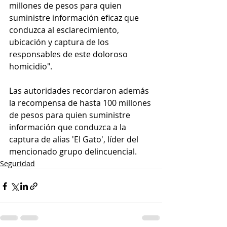
millones de pesos para quien 
suministre información eficaz que 
conduzca al esclarecimiento, 
ubicación y captura de los 
responsables de este doloroso 
homicidio".
Las autoridades recordaron además 
la recompensa de hasta 100 millones 
de pesos para quien suministre 
información que conduzca a la 
captura de alias 'El Gato', líder del 
mencionado grupo delincuencial.
Seguridad