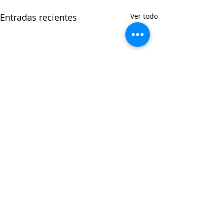
Entradas recientes
Ver todo
Comentarios