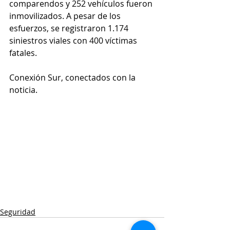
comparendos y 252 vehículos fueron 
inmovilizados. A pesar de los 
esfuerzos, se registraron 1.174 
siniestros viales con 400 víctimas 
fatales.
Conexión Sur, conectados con la 
noticia.
Seguridad