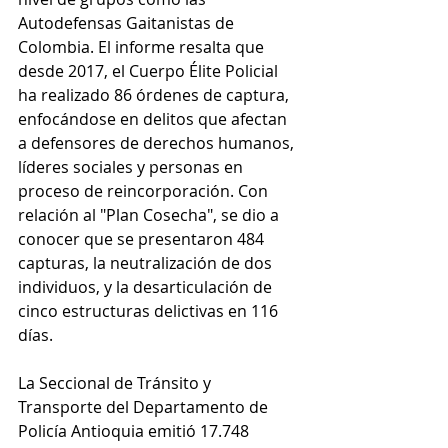
Autodefensas Gaitanistas de 
Colombia. El informe resalta que 
desde 2017, el Cuerpo Élite Policial 
ha realizado 86 órdenes de captura, 
enfocándose en delitos que afectan 
a defensores de derechos humanos, 
líderes sociales y personas en 
proceso de reincorporación. Con 
relación al "Plan Cosecha", se dio a 
conocer que se presentaron 484 
capturas, la neutralización de dos 
individuos, y la desarticulación de 
cinco estructuras delictivas en 116 
días.
La Seccional de Tránsito y 
Transporte del Departamento de 
Policía Antioquia emitió 17.748 