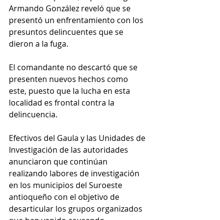
Armando González reveló que se 
presentó un enfrentamiento con los 
presuntos delincuentes que se 
dieron a la fuga. 
El comandante no descartó que se 
presenten nuevos hechos como 
este, puesto que la lucha en esta 
localidad es frontal contra la 
delincuencia. 
Efectivos del Gaula y las Unidades de 
Investigación de las autoridades 
anunciaron que continúan 
realizando labores de investigación 
en los municipios del Suroeste 
antioqueño con el objetivo de 
desarticular los grupos organizados 