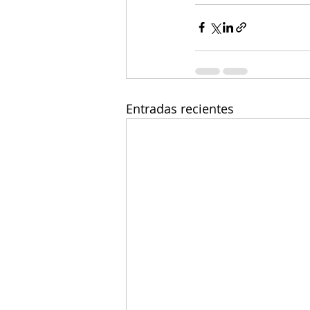
Entradas recientes