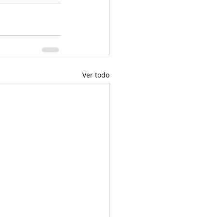
Ver todo