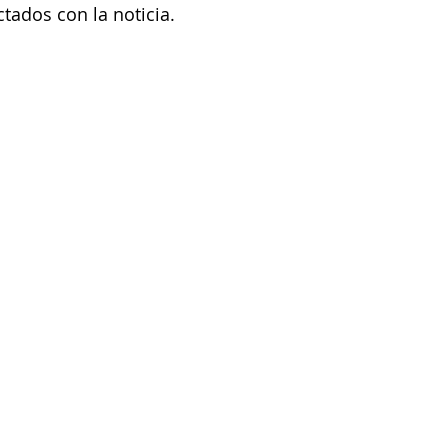
tados con la noticia.