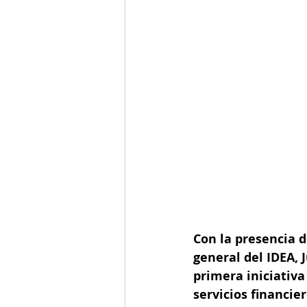
Con la presencia d
general del IDEA, 
primera iniciativa
servicios financie