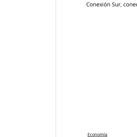
Conexión Sur, conec
Economía