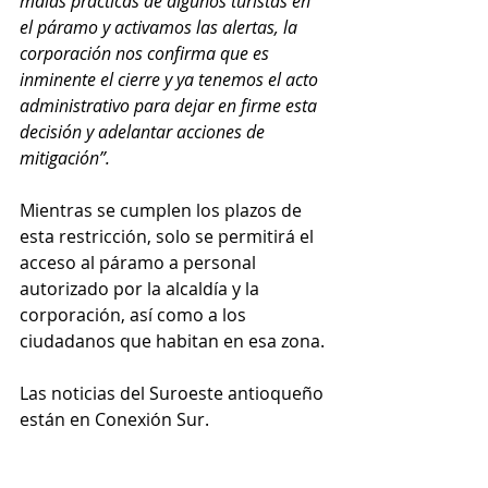
malas prácticas de algunos turistas en 
el páramo y activamos las alertas, la 
corporación nos confirma que es 
inminente el cierre y ya tenemos el acto 
administrativo para dejar en firme esta 
decisión y adelantar acciones de 
mitigación”.
Mientras se cumplen los plazos de 
esta restricción, solo se permitirá el 
acceso al páramo a personal 
autorizado por la alcaldía y la 
corporación, así como a los 
ciudadanos que habitan en esa zona. 
Las noticias del Suroeste antioqueño 
están en Conexión Sur.