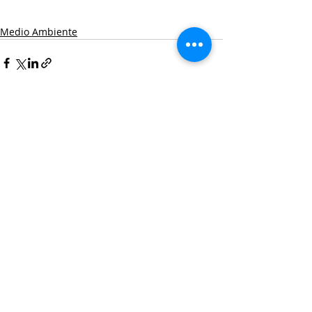
Medio Ambiente
Entradas recientes
Ver todo