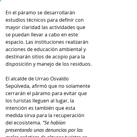
En el páramo se desarrollarán 
estudios técnicos para definir con 
mayor claridad las actividades que 
se puedan llevar a cabo en este 
espacio. Las instituciones realizarán 
acciones de educación ambiental y 
destinarán sitios de acopio para la 
disposición y manejo de los residuos.
El alcalde de Urrao Osvaldo 
Sepúlveda, afirmó que no solamente 
cerrarán el páramo para evitar que 
los turistas lleguen al lugar, la 
intención es también que esta 
medida sirva para la recuperación 
del ecosistema. 
“Se habían 
presentando unas denuncias por las 