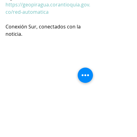
https://geopiragua.corantioquia.gov.
co/red-automatica
Conexión Sur, conectados con la 
noticia.
Medio Ambiente