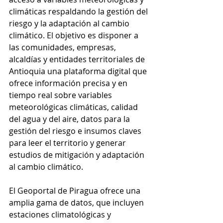
climáticas respaldando la gestión del 
riesgo y la adaptación al cambio 
climático. El objetivo es disponer a 
las comunidades, empresas, 
alcaldías y entidades territoriales de 
Antioquia una plataforma digital que 
ofrece información precisa y en 
tiempo real sobre variables 
meteorológicas climáticas, calidad 
del agua y del aire, datos para la 
gestión del riesgo e insumos claves 
para leer el territorio y generar 
estudios de mitigación y adaptación 
al cambio climático.
El Geoportal de Piragua ofrece una 
amplia gama de datos, que incluyen 
estaciones climatológicas y 