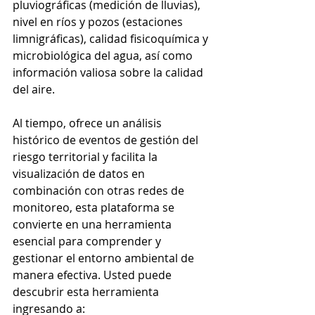
pluviográficas (medición de lluvias), 
nivel en ríos y pozos (estaciones 
limnigráficas), calidad fisicoquímica y 
microbiológica del agua, así como 
información valiosa sobre la calidad 
del aire. 
Al tiempo, ofrece un análisis 
histórico de eventos de gestión del 
riesgo territorial y facilita la 
visualización de datos en 
combinación con otras redes de 
monitoreo, esta plataforma se 
convierte en una herramienta 
esencial para comprender y 
gestionar el entorno ambiental de 
manera efectiva. Usted puede 
descubrir esta herramienta 
ingresando a: 