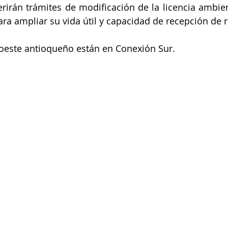
rirán trámites de modificación de la licencia ambient
para ampliar su vida útil y capacidad de recepción de 
roeste antioqueño están en Conexión Sur.