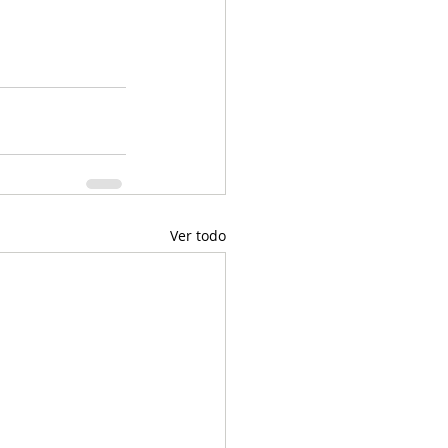
Ver todo