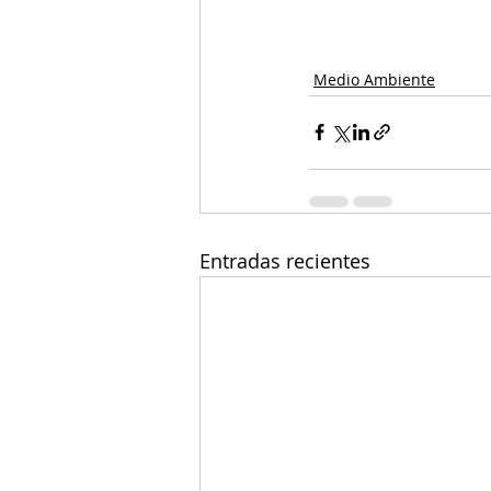
Medio Ambiente
Entradas recientes