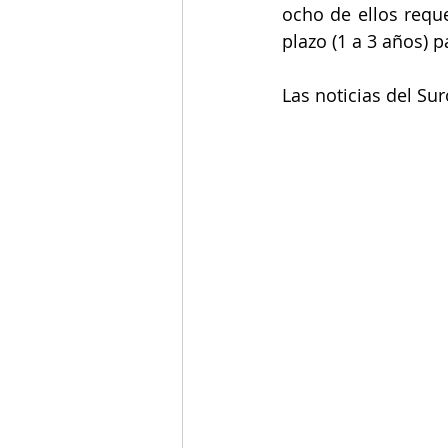
ocho de ellos reque
plazo (1 a 3 años) 
Las noticias del Su