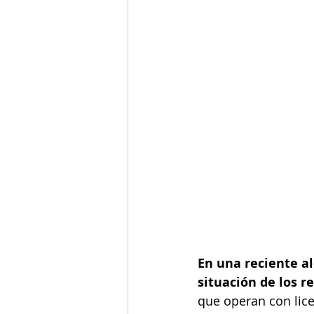
En una reciente al
situación de los re
que operan con lice