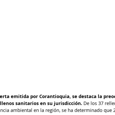
erta emitida por Corantioquia, se destaca la pre
llenos sanitarios en su jurisdicción. 
De los 37 relle
ncia ambiental en la región, se ha determinado que 2